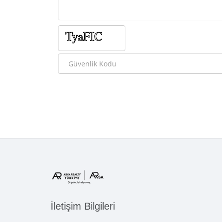
İletişim Bilgileri