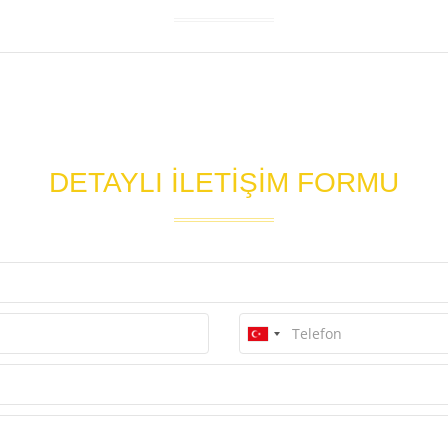
DETAYLI İLETİŞİM FORMU