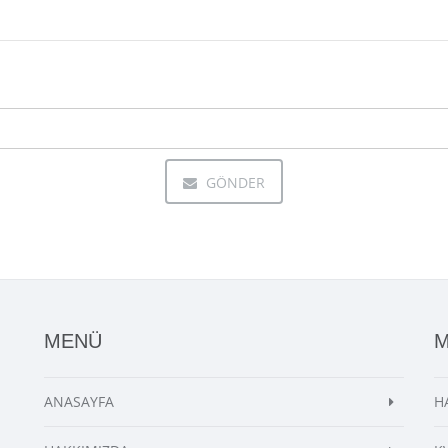
GÖNDER
MENÜ
ANASAYFA
H