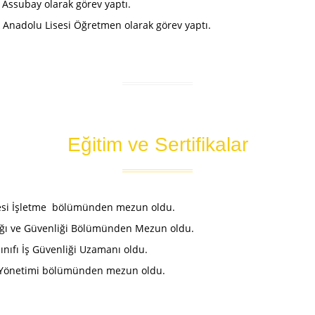
 Assubay olarak görev yaptı.
k Anadolu Lisesi Öğretmen olarak görev yaptı.
Eğitim ve Sertifikalar
ltesi İşletme bölümünden mezun oldu.
ğlığı ve Güvenliği Bölümünden Mezun oldu.
ınıfı İş Güvenliği Uzamanı oldu.
ak Yönetimi bölümünden mezun oldu.