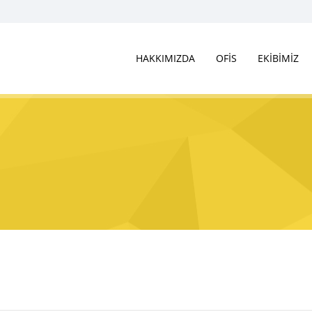
HAKKIMIZDA
OFİS
EKİBİMİZ